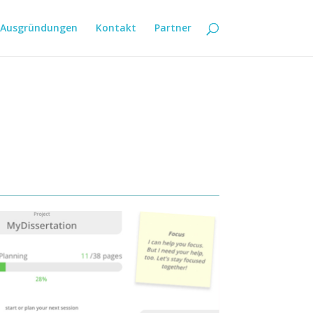
Ausgründungen
Kontakt
Partner