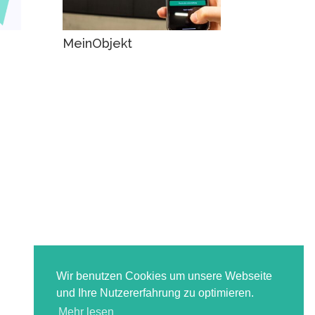
MeinObjekt
Wir benutzen Cookies um unsere Webseite
und Ihre Nutzererfahrung zu optimieren.
Mehr lesen