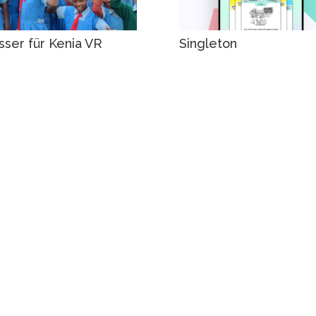
ser für Kenia VR
Singleton