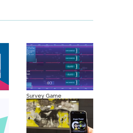
Survey Game